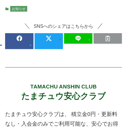
お知らせ
SNSへのシェアはこちらから
TAMACHU ANSHIN CLUB
たまチュウ安心クラブ
たまチュウ安心クラブは、
積立金0円・更新料
なし・入会金のみでご利用可能な、安心でお得