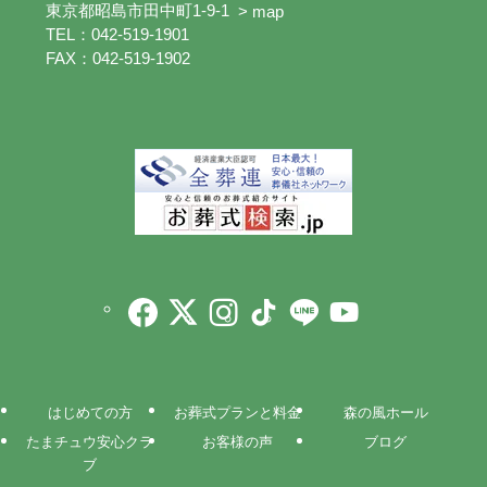
東京都昭島市田中町1-9-1
> map
TEL：042-519-1901
FAX：042-519-1902
はじめての方
お葬式プランと料金
森の風ホール
たまチュウ安心クラ
お客様の声
ブログ
ブ