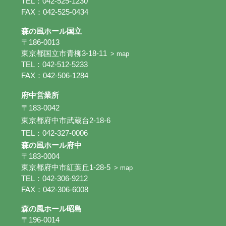
TEL：042-525-1230
FAX：042-525-0434
森の風ホール国立
〒186-0013
東京都国立市青柳3-18-11
> map
TEL：042-512-5233
FAX：042-506-1284
府中営業所
〒183-0042
東京都府中市武蔵台2-18-6
TEL：042-327-0006
森の風ホール府中
〒183-0004
東京都府中市紅葉丘1-28-5
> map
TEL：042-306-9212
FAX：042-306-6008
森の風ホール昭島
〒196-0014