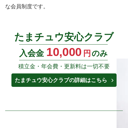
な会員制度です。
たまチュウ安心クラブ
10,000
入会金
円
のみ
積立金・年会費・更新料は一切不要
たまチュウ安心クラブの詳細はこちら